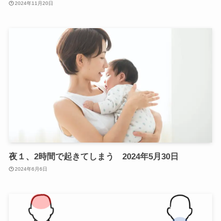
2024年11月20日
夜１、2時間で起きてしまう 2024年5月30日
2024年6月6日