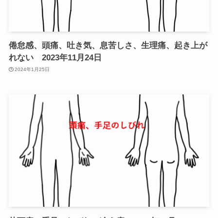
倦怠感、頭痛、吐き気、息苦しさ、生理痛、起き上が
れない 2023年11月24日
2024年1月25日