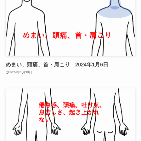
めまい、頭痛、首・肩こり 2024年1月6日
2024年1月30日