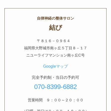
自律神経の整体サロン
結び
〒８１６－０９６４
福岡県大野城市南ヶ丘５丁目８－１７
ニユーライフマンション南ヶ丘C号
Googleマップ
完全予約制・当日の予約可
070-8399-6882
営業時間 ９：００～２０：００