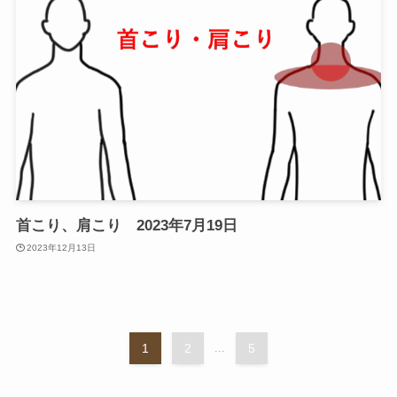
首こり、肩こり 2023年7月19日
2023年12月13日
1
2
...
5