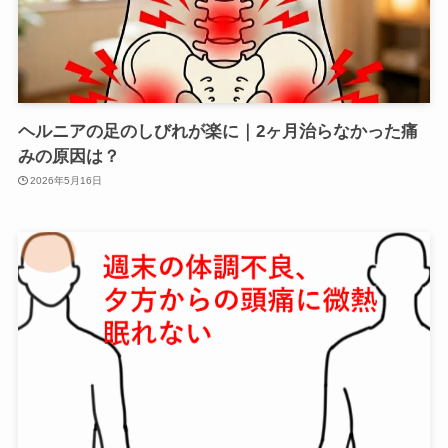
ヘルニアの足のしびれが楽に｜2ヶ月治らなかった痛
みの原因は？
2026年5月16日