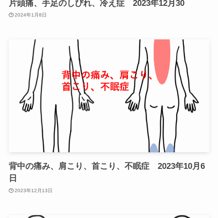
片頭痛、手足のしびれ、冷え症 2023年12月30
2024年1月8日
背中の痛み、肩こり、首こり、不眠症 2023年10月6
日
2023年12月13日