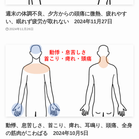
週末の体調不良、夕方からの頭痛に微熱、疲れやす
い、眠れず疲労が取れない 2024年11月27日
2024年11月26日
動悸、息苦しさ、首こり、痺れ、耳鳴り、頭痛、全身
の筋肉がこわばる 2024年10月5日