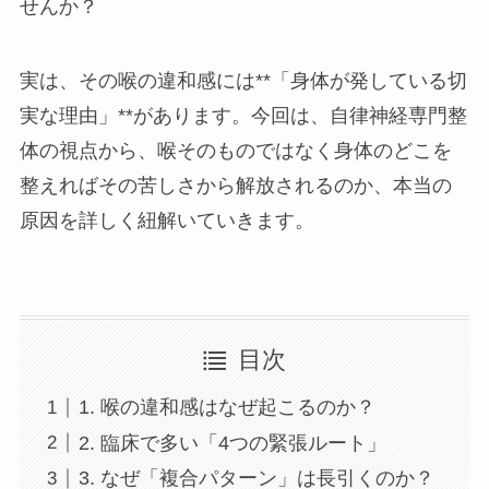
せんか？
実は、その喉の違和感には**「身体が発している切
実な理由」**があります。今回は、自律神経専門整
体の視点から、喉そのものではなく身体のどこを
整えればその苦しさから解放されるのか、本当の
原因を詳しく紐解いていきます。
目次
1. 喉の違和感はなぜ起こるのか？
2. 臨床で多い「4つの緊張ルート」
3. なぜ「複合パターン」は長引くのか？