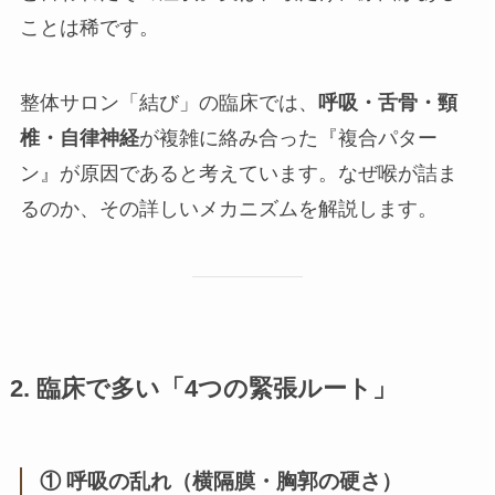
ことは稀です。
整体サロン「結び」の臨床では、
呼吸・舌骨・頸
椎・自律神経
が複雑に絡み合った『複合パター
ン』が原因であると考えています。なぜ喉が詰ま
るのか、その詳しいメカニズムを解説します。
2. 臨床で多い「4つの緊張ルート」
① 呼吸の乱れ（横隔膜・胸郭の硬さ）