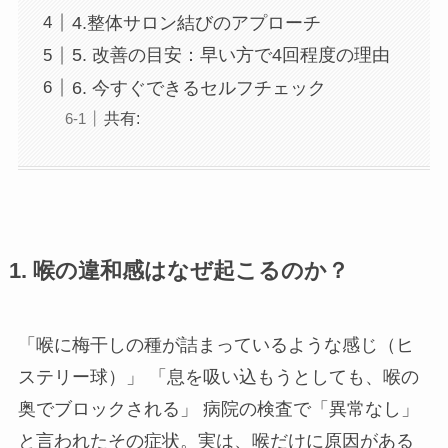
4.整体サロン結びのアプローチ
5. 改善の目安：早い方で4回程度の理由
6. 今すぐできるセルフチェック
共有:
1. 喉の違和感はなぜ起こるのか？
「喉に梅干しの種が詰まっているような感じ（ヒ
ステリー球）」 「息を吸い込もうとしても、喉の
奥でブロックされる」 病院の検査で「異常なし」
と言われたその症状。実は、喉だけに原因がある