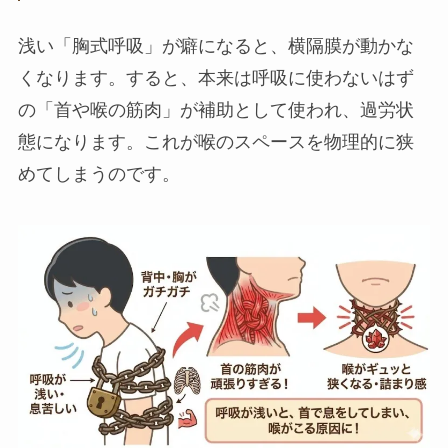
浅い「胸式呼吸」が癖になると、横隔膜が動かな
くなります。すると、本来は呼吸に使わないはず
の「首や喉の筋肉」が補助として使われ、過労状
態になります。これが喉のスペースを物理的に狭
めてしまうのです。