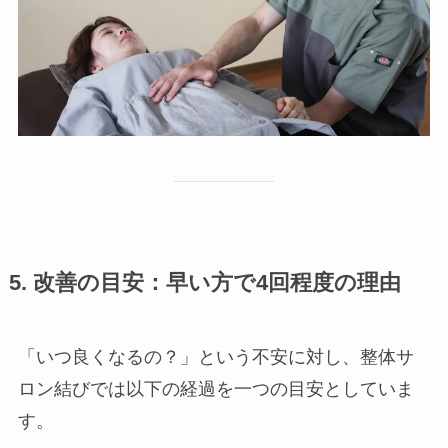
5. 改善の目安：早い方で4回程度の理由
「いつ良くなるの？」という不安に対し、整体サ
ロン結びでは以下の経過を一つの目安としていま
す。