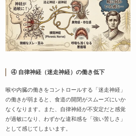
④ 自律神経（迷走神経）の働き低下
喉や内臓の働きをコントロールする「迷走神経」
の働きが弱まると、食道の開閉がスムーズにいか
なくなります。また、自律神経が不安定だと感覚
が過敏になり、わずかな違和感を「強い苦しさ」
として感じてしまいます。