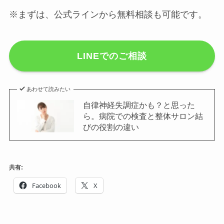
※まずは、公式ラインから無料相談も可能です。
LINEでのご相談
あわせて読みたい
自律神経失調症かも？と思った
ら。病院での検査と整体サロン結
びの役割の違い
共有:
Facebook
X