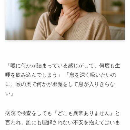
「喉に何かが詰まっている感じがして、何度も生
唾を飲み込んでしまう」 「息を深く吸いたいの
に、喉の奥で何かが邪魔をして息が入りきらな
い」
病院で検査をしても『どこも異常ありません』と
言われ、誰にも理解されない不安を抱えてはいま