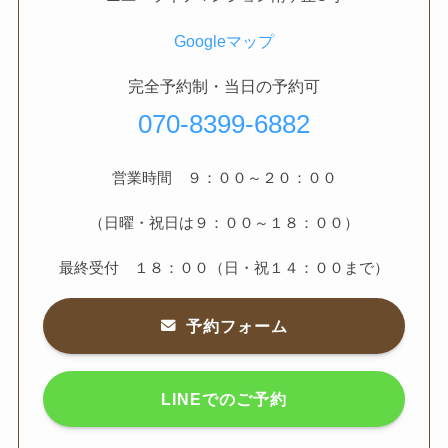
Googleマップ
完全予約制・当日の予約可
070-8399-6882
営業時間 ９：００～２０：００
（日曜・祝日は９：００～１８：００）
最終受付 １８：００（日・祝１４：００まで）
予約フォーム
LINEでのご予約