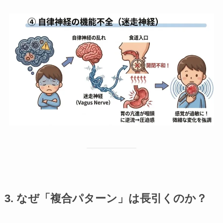
3. なぜ「複合パターン」は長引くのか？