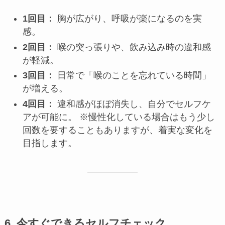
1回目：
胸が広がり、呼吸が楽になるのを実
感。
2回目：
喉の突っ張りや、飲み込み時の違和感
が軽減。
3回目：
日常で「喉のことを忘れている時間」
が増える。
4回目：
違和感がほぼ消失し、自分でセルフケ
アが可能に。 ※慢性化している場合はもう少し
回数を要することもありますが、着実な変化を
目指します。
6. 今すぐできるセルフチェック