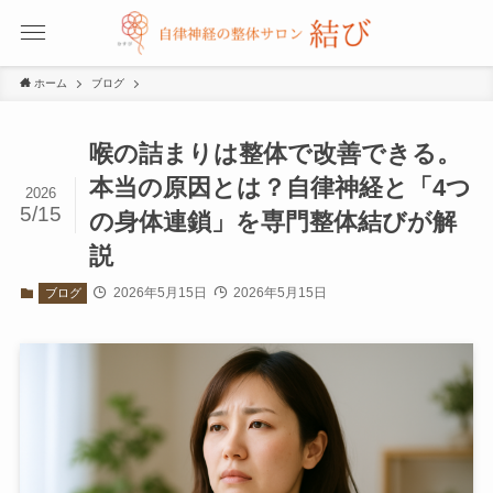
ホーム
ブログ
喉の詰まりは整体で改善できる。
本当の原因とは？自律神経と「4つ
2026
5/15
の身体連鎖」を専門整体結びが解
説
2026年5月15日
2026年5月15日
ブログ