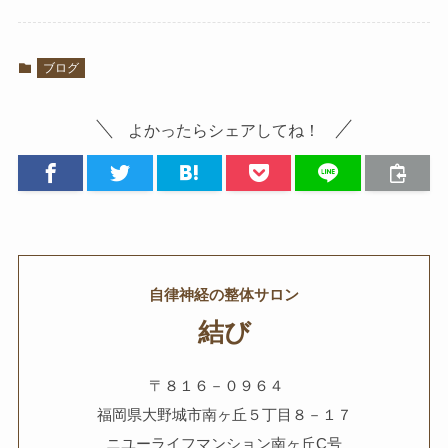
ブログ
よかったらシェアしてね！
自律神経の整体サロン
結び
〒８１６－０９６４
福岡県大野城市南ヶ丘５丁目８－１７
ニユーライフマンション南ヶ丘C号