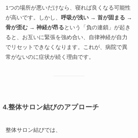
1つの場所が悪いだけなら、寝れば良くなる可能性
が高いです。しかし、
呼吸が浅い → 首が固まる →
骨が歪む → 神経が昂る
という「負の連鎖」が起き
ると、お互いに緊張を強め合い、自律神経が自力
でリセットできなくなります。これが、病院で異
常がないのに症状が続く理由です。
4.整体サロン結びのアプローチ
整体サロン結びでは、