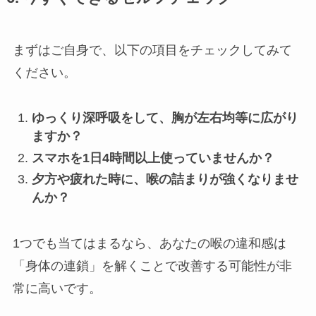
まずはご自身で、以下の項目をチェックしてみて
ください。
ゆっくり深呼吸をして、胸が左右均等に広がり
ますか？
スマホを1日4時間以上使っていませんか？
夕方や疲れた時に、喉の詰まりが強くなりませ
んか？
1つでも当てはまるなら、あなたの喉の違和感は
「身体の連鎖」を解くことで改善する可能性が非
常に高いです。